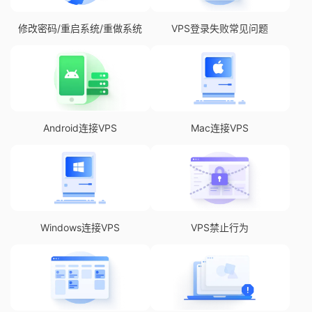
修改密码/重启系统/重做系统
VPS登录失败常见问题
Android连接VPS
Mac连接VPS
Windows连接VPS
VPS禁止行为