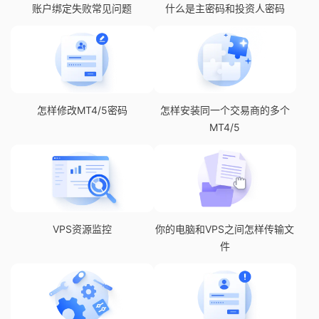
账户绑定失败常见问题
什么是主密码和投资人密码
怎样修改MT4/5密码
怎样安装同一个交易商的多个
MT4/5
VPS资源监控
你的电脑和VPS之间怎样传输文
件