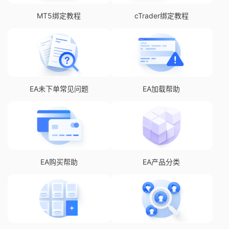
MT5绑定教程
cTrader绑定教程
EA未下单常见问题
EA加载帮助
EA购买帮助
EA产品分类