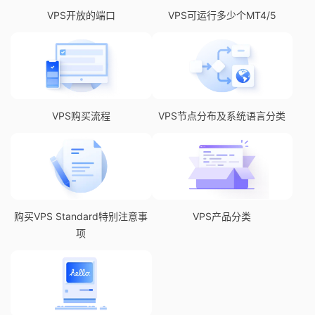
VPS开放的端口
VPS可运行多少个MT4/5
VPS购买流程
VPS节点分布及系统语言分类
购买VPS Standard特别注意事
VPS产品分类
项