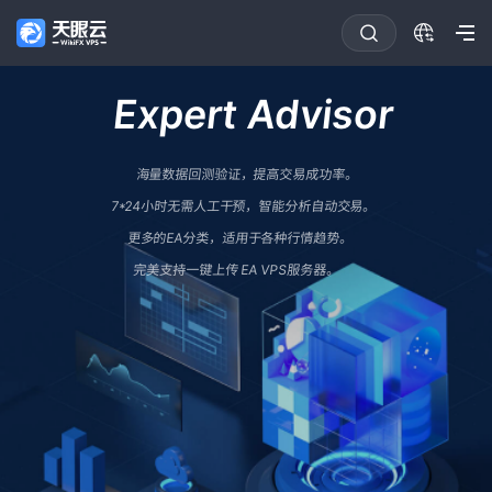
Expert Advisor
海量数据回测验证，提高交易成功率。
7*24小时无需人工干预，智能分析自动交易。
更多的EA分类，适用于各种行情趋势。
完美支持一键上传 EA VPS服务器。