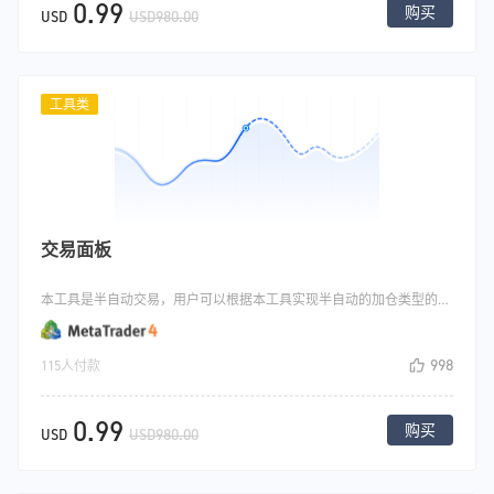
0.99
购买
USD
USD980.00
工具类
交易面板
本工具是半自动交易，用户可以根据本工具实现半自动的加仓类型的交易,或者图表上进行快速的开平仓操作.
998
115人付款
0.99
购买
USD
USD980.00