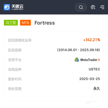
Fortress
马丁型
MT4
+342.21%
回测周期收益率
(2014.06.01 - 2025.09.18)
回测周期
适用平台
USTEC
适用品种
2025-03-25
更新时间
永久
授权周期