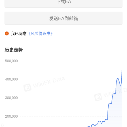
下载EA
发送EA到邮箱
我已同意
《风险协议书》
历史走势