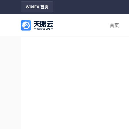
WikiFX 首页
首页